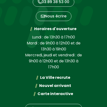
03 89 38 53 00
Nous écrire
Horaires d'ouverture
Lundi : de 13h30 à 17h00
Mardi : de 9h00 à 12h00 et de
13h30 à 19h00
Mercredi, jeudi et vendredi : de
9h00 à 12h00 et de 13h30 à
17h00
La Ville recrute
Nouvel arrivant
Carte interactive