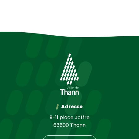
Adresse
9-11 place Joffre
68800 Thann