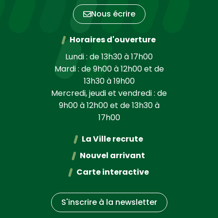
Nous écrire
Horaires d'ouverture
Lundi : de 13h30 à 17h00
Mardi : de 9h00 à 12h00 et de
13h30 à 19h00
Mercredi, jeudi et vendredi : de
9h00 à 12h00 et de 13h30 à
17h00
La Ville recrute
Nouvel arrivant
Carte interactive
S'inscrire à la
newsletter