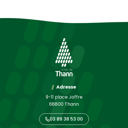
Adresse
9-11 place Joffre
68800 Thann
03 89 38 53 00