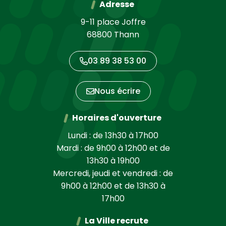
Adresse
9-11 place Joffre
68800 Thann
03 89 38 53 00
Nous écrire
Horaires d'ouverture
Lundi : de 13h30 à 17h00
Mardi : de 9h00 à 12h00 et de
13h30 à 19h00
Mercredi, jeudi et vendredi : de
9h00 à 12h00 et de 13h30 à
17h00
La Ville recrute