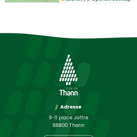
Adresse
9-11 place Joffre
68800 Thann