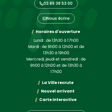
03 89 38 53 00
Nous écrire
Horaires d'ouverture
Lundi : de 13h30 à 17h00
Mardi : de 9h00 à 12h00 et de
13h30 à 19h00
Mercredi, jeudi et vendredi : de
9h00 à 12h00 et de 13h30 à
17h00
La Ville recrute
Nouvel arrivant
Carte interactive